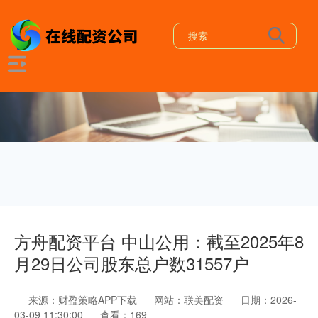
方舟配资平台 中山公用：截至2025年8
月29日公司股东总户数31557户
来源：财盈策略APP下载
网站：联美配资
日期：2026-
03-09 11:30:00
查看：169