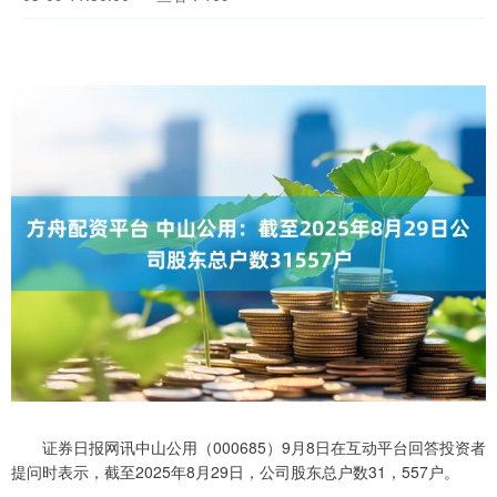
证券日报网讯中山公用（000685）9月8日在互动平台回答投资者
提问时表示，截至2025年8月29日，公司股东总户数31，557户。