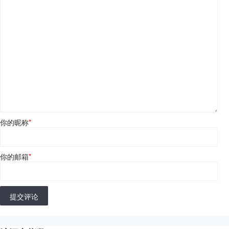
你的昵称
*
你的邮箱
*
提交评论