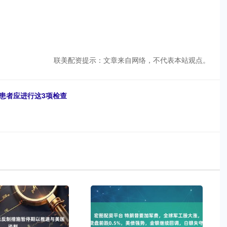
联美配资提示：文章来自网络，不代表本站观点。
患者应进行这3项检查