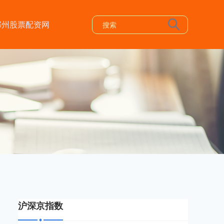
郑州股票配资网
沪深京指数