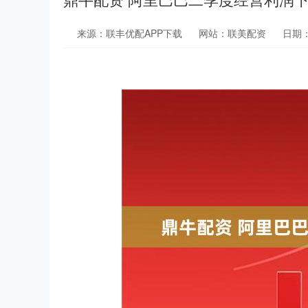
来源：联丰优配APP下载
网站：联美配资
日期：2