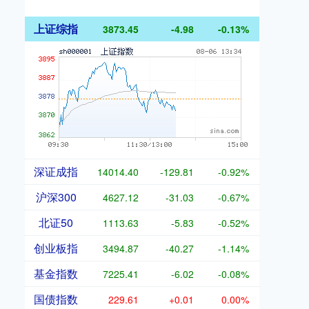
上证综指
3873.45
-4.98
-0.13%
深证成指
14014.40
-129.81
-0.92%
沪深300
4627.12
-31.03
-0.67%
北证50
1113.63
-5.83
-0.52%
创业板指
3494.87
-40.27
-1.14%
基金指数
7225.41
-6.02
-0.08%
国债指数
229.61
+0.01
0.00%