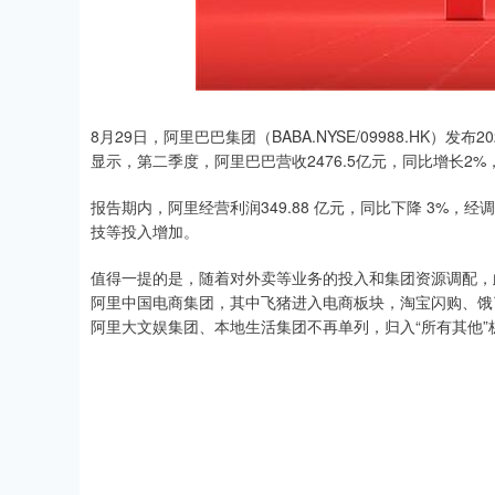
8月29日，阿里巴巴集团（BABA.NYSE/09988.HK）
显示，第二季度，阿里巴巴营收2476.5亿元，同比增长2
报告期内，阿里经营利润349.88 亿元，同比下降 3%，经
技等投入增加。
值得一提的是，随着对外卖等业务的投入和集团资源调配，
阿里中国电商集团，其中飞猪进入电商板块，淘宝闪购、饿了
阿里大文娱集团、本地生活集团不再单列，归入“所有其他”