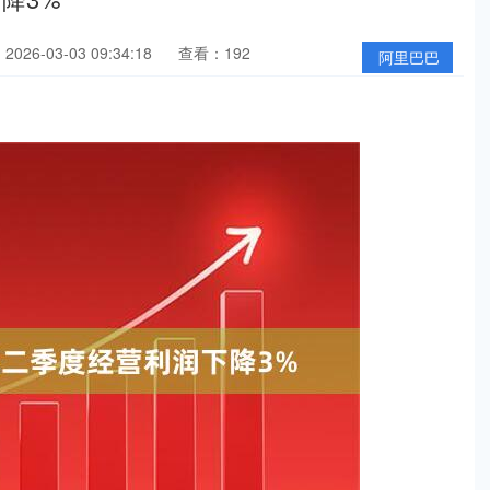
026-03-03 09:34:18
查看：192
阿里巴巴