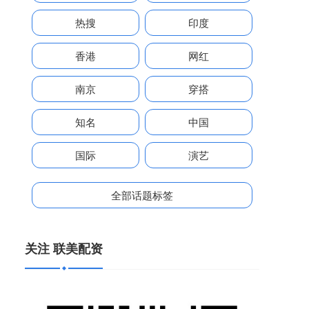
热搜
印度
香港
网红
南京
穿搭
知名
中国
国际
演艺
全部话题标签
关注 联美配资