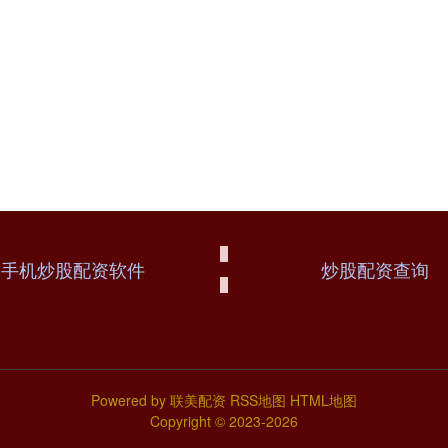
手机炒股配资软件
炒股配资查询
Powered by
联美配资
RSS地图
HTML地图
Copyright
© 2023-2026