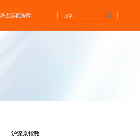
郑州股票配资网
沪深京指数