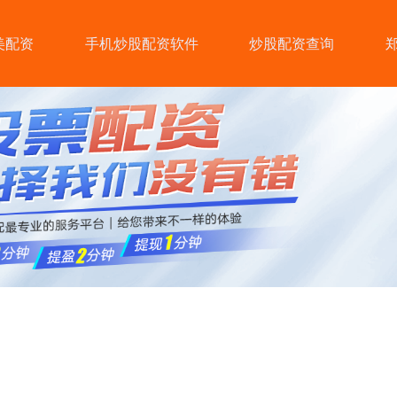
美配资
手机炒股配资软件
炒股配资查询