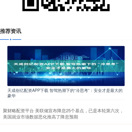
推荐资讯
天成创亿配资APP下载 智驾热潮下的“冷思考”：安全才是最大的
豪华
聚财略配资平台 美联储宣布降息25个基点，已是本轮第六次，
美国就业市场数据恶化推高了降息预期