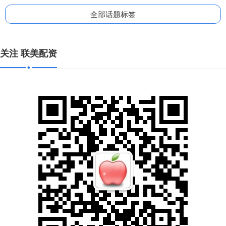
全部话题标签
关注 联美配资