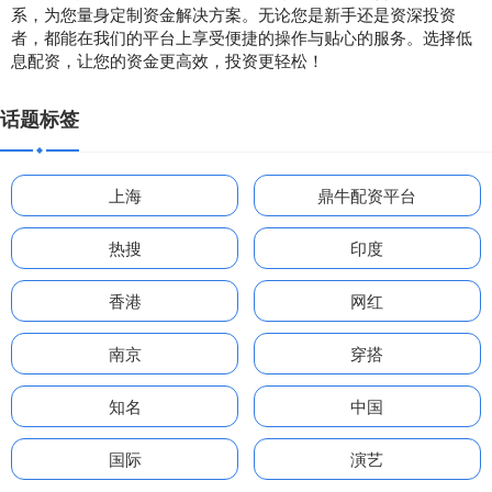
系，为您量身定制资金解决方案。无论您是新手还是资深投资
者，都能在我们的平台上享受便捷的操作与贴心的服务。选择低
息配资，让您的资金更高效，投资更轻松！
话题标签
上海
鼎牛配资平台
热搜
印度
香港
网红
南京
穿搭
知名
中国
国际
演艺