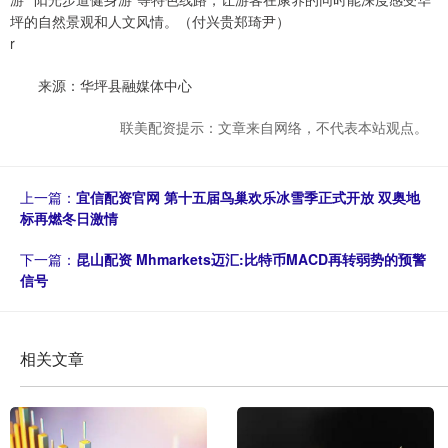
坪的自然景观和人文风情。（付兴贵郑琦尹）
r
来源：华坪县融媒体中心
联美配资提示：文章来自网络，不代表本站观点。
上一篇：
宜信配资官网 第十五届鸟巢欢乐冰雪季正式开放 双奥地
标再燃冬日激情
下一篇：
昆山配资 Mhmarkets迈汇:比特币MACD再转弱势的预警
信号
相关文章