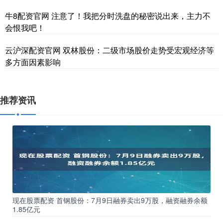
牛8配资官网 注意了！我把分时洗盘的秘密说出来，主力不
会恨我吧！
云沪深配资官网 双林股份：二级市场股价走势受宏观经济等
多方面因素影响
推荐资讯
现在股票配资 首钢股份：7月9日融券卖出9万股，融资融券余额
1.85亿元