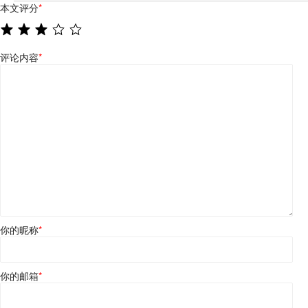
本文评分
*
评论内容
*
你的昵称
*
你的邮箱
*