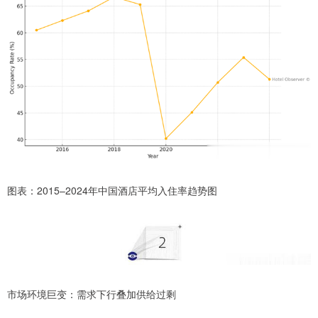
图表：2015–2024年中国酒店平均入住率趋势图
市场环境巨变：需求下行叠加供给过剩