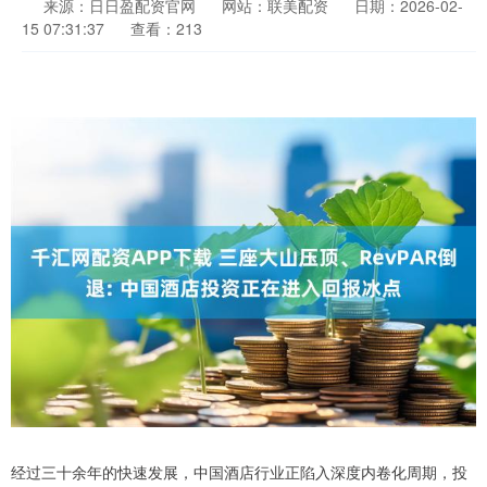
来源：日日盈配资官网
网站：联美配资
日期：2026-02-
15 07:31:37
查看：213
经过三十余年的快速发展，中国酒店行业正陷入深度内卷化周期，投