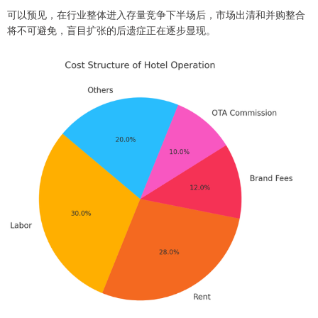
可以预见，在行业整体进入存量竞争下半场后，市场出清和并购整合
将不可避免，盲目扩张的后遗症正在逐步显现。