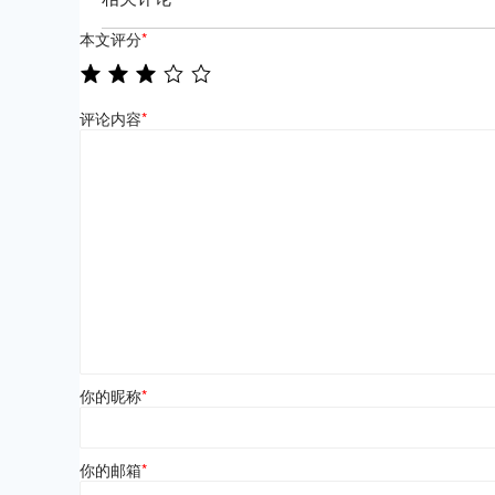
本文评分
*
评论内容
*
你的昵称
*
你的邮箱
*