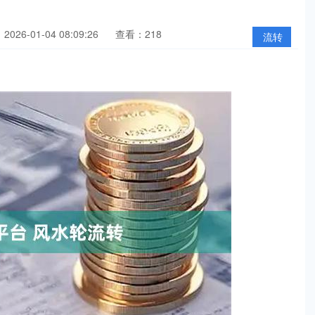
026-01-04 08:09:26
查看：218
流转