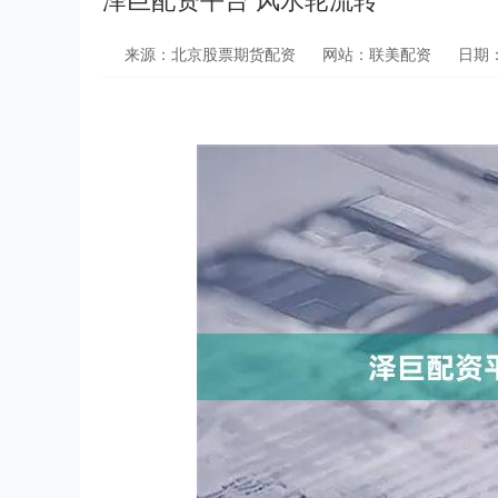
来源：北京股票期货配资
网站：联美配资
日期：2