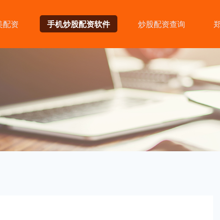
美配资
手机炒股配资软件
炒股配资查询