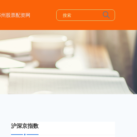
郑州股票配资网
沪深京指数