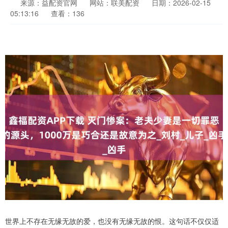
来源：益配资官网
网站：联美配资
日期：2026-02-15
05:13:16
查看：136
世界上不存在无缘无故的爱，也没有无缘无故的恨。这句话不仅仅适