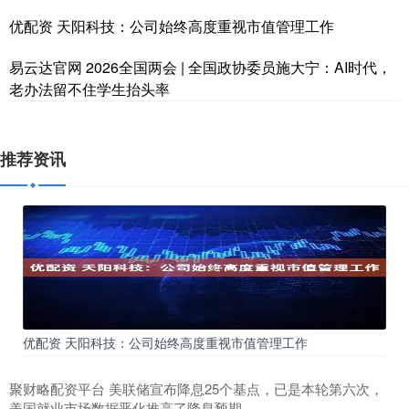
优配资 天阳科技：公司始终高度重视市值管理工作
易云达官网 2026全国两会 | 全国政协委员施大宁：AI时代，
老办法留不住学生抬头率
推荐资讯
优配资 天阳科技：公司始终高度重视市值管理工作
聚财略配资平台 美联储宣布降息25个基点，已是本轮第六次，
美国就业市场数据恶化推高了降息预期