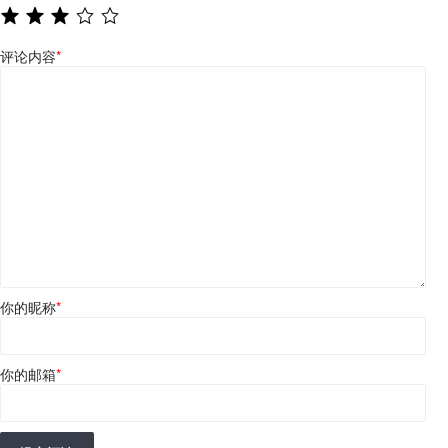
评论内容
*
你的昵称
*
你的邮箱
*