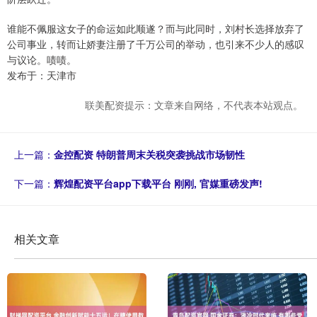
谁能不佩服这女子的命运如此顺遂？而与此同时，刘村长选择放弃了
公司事业，转而让娇妻注册了千万公司的举动，也引来不少人的感叹
与议论。啧啧。
发布于：天津市
联美配资提示：文章来自网络，不代表本站观点。
上一篇：
金控配资 特朗普周末关税突袭挑战市场韧性
下一篇：
辉煌配资平台app下载平台 刚刚, 官媒重磅发声!
相关文章